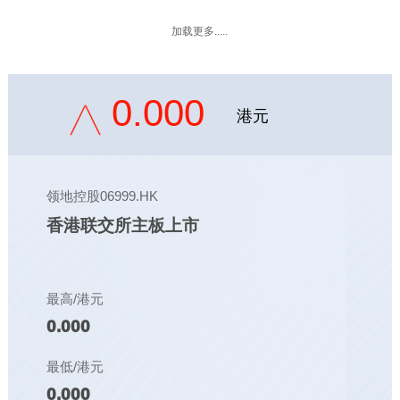
加载更多.....
0.000
港元
领地控股06999.HK
香港联交所主板上市
最高/港元
0.000
最低/港元
0.000