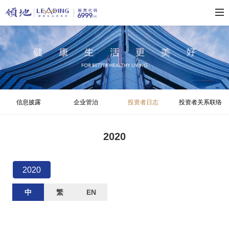
信息披露
企业管治
投资者日志
投资者关系联络
2020
2020
中
繁
EN