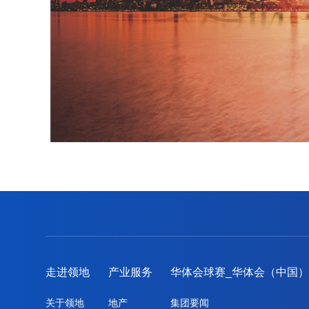
走进领地
产业服务
华体会球赛_华体会（中国
关于领地
地产
集团要闻