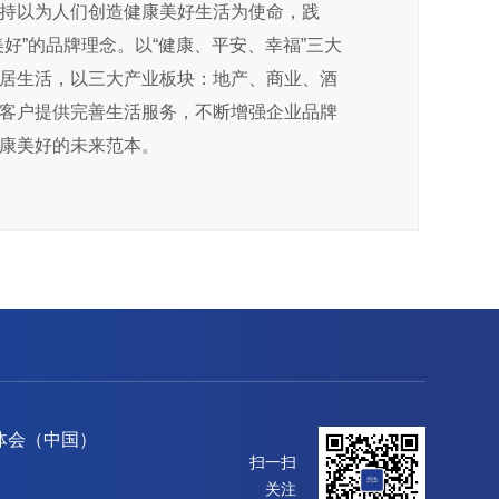
持以为人们创造健康美好生活为使命，践
美好”的品牌理念。以“健康、平安、幸福”三大
居生活，以三大产业板块：地产、商业、酒
客户提供完善生活服务，不断增强企业品牌
康美好的未来范本。
体会（中国）
扫一扫
关注