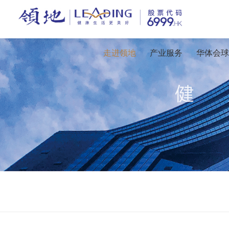
走进领地
产业服务
华体会球