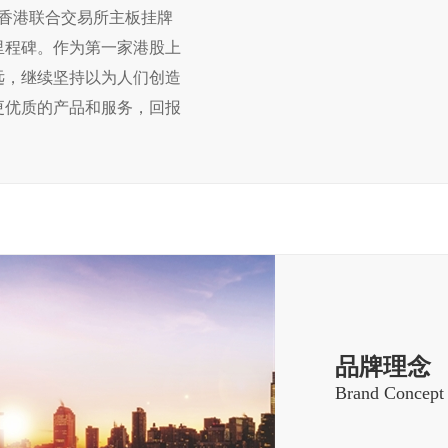
司在香港联合交易所主板挂牌
里程碑。作为第一家港股上
远，继续坚持以为人们创造
更优质的产品和服务，回报
品牌理念
Brand Concept