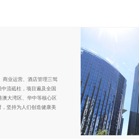
发、商业运营、酒店管理三驾
强中流砥柱，项目遍及全国
港澳大湾区、华中等核心区
时，坚持为人们创造健康美