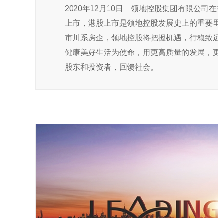
2020年12月10日，领地控股集团有限公
上市，港股上市是领地控股发展史上的重要
市川系房企，领地控股将把握机遇，行稳致
健康美好生活为使命，用更高质量的发展，
股东和投资者，回馈社会。