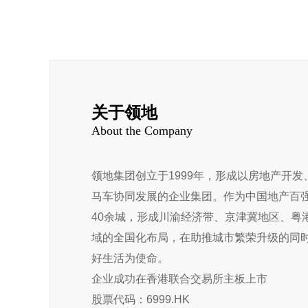
关于领地
About the Company
领地集团创立于1999年，形成以房地产开
马车协同发展的企业集团。作为中国地产百
40余城，形成川渝经济带、京津冀地区、粤
域的全国化布局，在助推城市繁荣升级的同
好生活为使命。
企业成功在香港联合交易所主板上市
股票代码：6999.HK