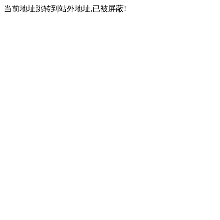
当前地址跳转到站外地址,已被屏蔽!