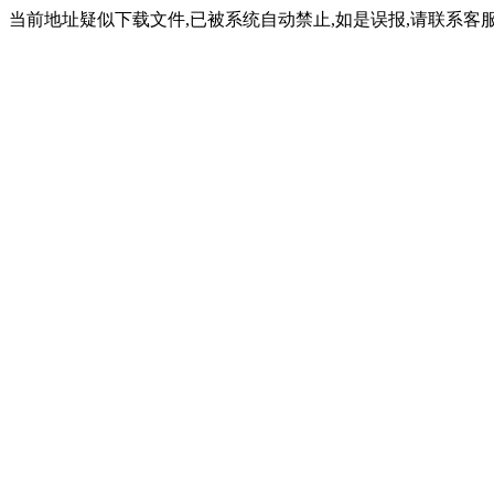
当前地址疑似下载文件,已被系统自动禁止,如是误报,请联系客服